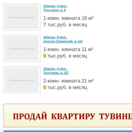
Абакан, 4 мкр.,
Торговая, д. 6
1-комн. комната 18 м²
7
тыс.руб. в месяц
Абакан, 4 мкр.,
проезд Северный, д. 5/2
1-комн. комната 11 м²
8
тыс.руб. в месяц
Абакан, 4 мкр.,
Торговая, д. 2/2
2-комн. комната 21 м²
6
тыс.руб. в месяц