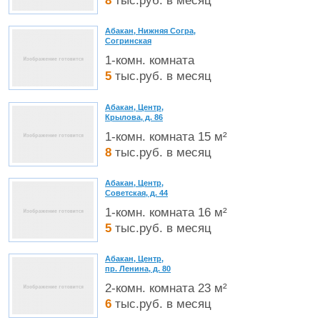
8
тыс.руб. в месяц
Абакан, Нижняя Согра,
Согринская
1-комн. комната
5
тыс.руб. в месяц
Абакан, Центр,
Крылова, д. 86
1-комн. комната 15 м²
8
тыс.руб. в месяц
Абакан, Центр,
Советская, д. 44
1-комн. комната 16 м²
5
тыс.руб. в месяц
Абакан, Центр,
пр. Ленина, д. 80
2-комн. комната 23 м²
6
тыс.руб. в месяц