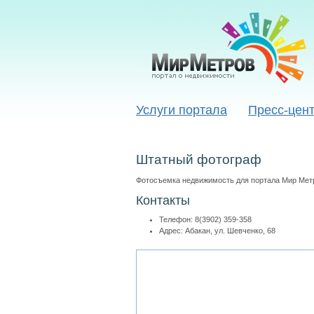
Услуги портала
Пресс-цен
Штатный фотограф
Фотосъемка недвижимость для портала Мир Мет
Контакты
Телефон: 8(3902) 359-358
Адрес: Абакан, ул. Шевченко, 68