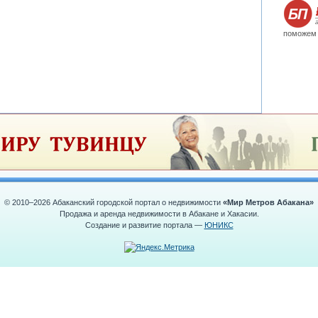
поможем 
© 2010–2026 Абаканский городской портал о недвижимости
«Мир Метров Абакана»
Продажа и аренда недвижимости в Абакане и Хакасии.
Создание и развитие портала —
ЮНИКС