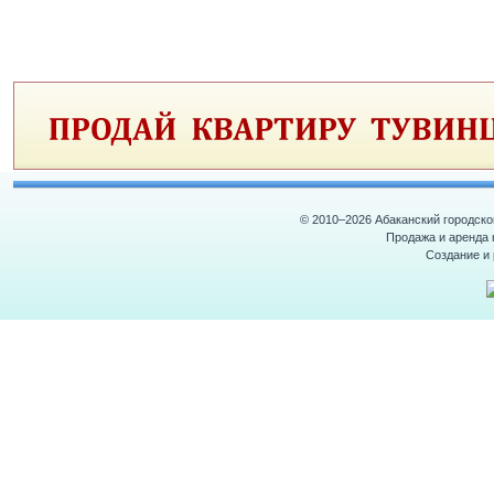
© 2010–2026 Абаканский городск
Продажа и аренда 
Создание и