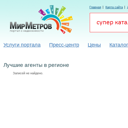
Главная
Карта сайта
Услуги портала
Пресс-центр
Цены
Каталог
Лучшие агенты в регионе
Записей не найдено.